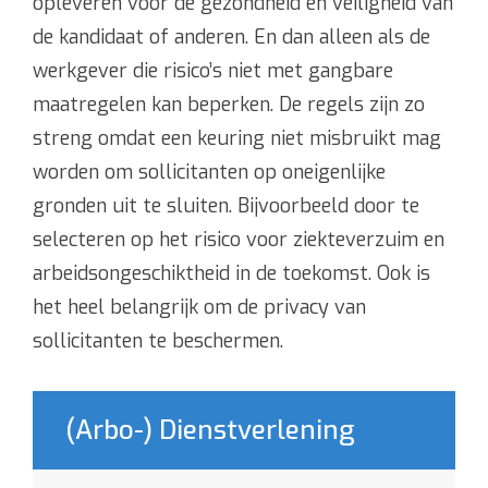
opleveren voor de gezondheid en veiligheid van
de kandidaat of anderen. En dan alleen als de
werkgever die risico’s niet met gangbare
maatregelen kan beperken. De regels zijn zo
streng omdat een keuring niet misbruikt mag
worden om sollicitanten op oneigenlijke
gronden uit te sluiten. Bijvoorbeeld door te
selecteren op het risico voor ziekteverzuim en
arbeidsongeschiktheid in de toekomst. Ook is
het heel belangrijk om de privacy van
sollicitanten te beschermen.
(Arbo-) Dienstverlening