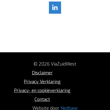
© 2026 ViaZuidWest
Disclaimer
Privacy Verklaring
Privacy- en cookieverklaring
Contact
Website door
Nedbase