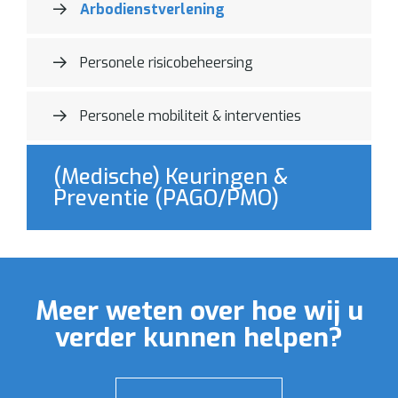
Arbodienstverlening
Personele risicobeheersing
Personele mobiliteit & interventies
(Medische) Keuringen &
Preventie (PAGO/PMO)
Meer weten over hoe wij u
verder kunnen helpen?