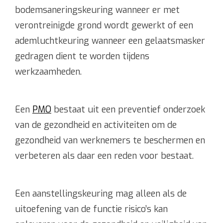
bodemsaneringskeuring wanneer er met
verontreinigde grond wordt gewerkt of een
ademluchtkeuring wanneer een gelaatsmasker
gedragen dient te worden tijdens
werkzaamheden.
Een
PMO
bestaat uit een preventief onderzoek
van de gezondheid en activiteiten om de
gezondheid van werknemers te beschermen en
verbeteren als daar een reden voor bestaat.
Een aanstellingskeuring mag alleen als de
uitoefening van de functie risico’s kan