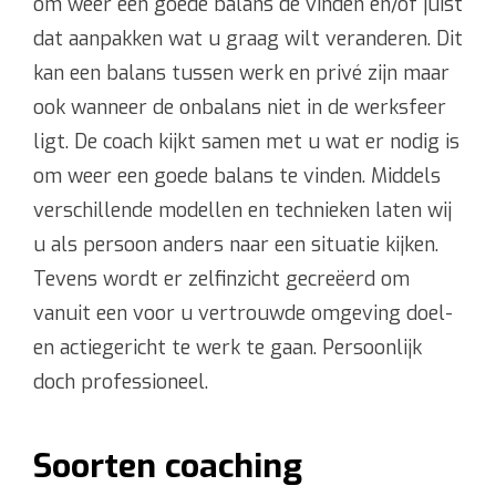
om weer een goede balans de vinden en/of juist
dat aanpakken wat u graag wilt veranderen. Dit
kan een balans tussen werk en privé zijn maar
ook wanneer de onbalans niet in de werksfeer
ligt. De coach kijkt samen met u wat er nodig is
om weer een goede balans te vinden. Middels
verschillende modellen en technieken laten wij
u als persoon anders naar een situatie kijken.
Tevens wordt er zelfinzicht gecreëerd om
vanuit een voor u vertrouwde omgeving doel-
en actiegericht te werk te gaan. Persoonlijk
doch professioneel.
Soorten coaching