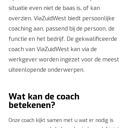
Tarieven
situatie even niet de baas is, of kan
overzien. ViaZuidWest biedt persoonlijke
coaching aan, passend bij de persoon, de
functie en het bedrijf. De gekwalificeerde
coach van ViaZuidWest kan via de
werkgever worden ingezet voor de meest
uiteenlopende onderwerpen.
Wat kan de coach
betekenen?
Onze coach kijkt samen met u wat er nodig is