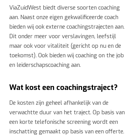
ViaZuidWest biedt diverse soorten coaching
aan. Naast onze eigen gekwalificeerde coach
bieden wij ook externe coachingstrajecten aan.
Dit onder meer voor verslavingen, leefstijl
maar ook voor vitaliteit (gericht op nu en de
toekomst). Ook bieden wij coaching on the job
en leiderschapscoaching aan.
Wat kost een coachingstraject?
De kosten zijn geheel afhankelijk van de
verwachtte duur van het traject. Op basis van
een korte telefonische screening wordt een
inschatting gemaakt op basis van een offerte.