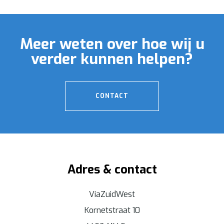
Meer weten over hoe wij u
verder kunnen helpen?
CONTACT
Adres & contact
ViaZuidWest
Kornetstraat 10