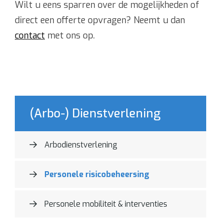
Wilt u eens sparren over de mogelijkheden of
direct een offerte opvragen? Neemt u dan
contact
met ons op.
(Arbo-) Dienstverlening
Arbodienstverlening
Personele risicobeheersing
Personele mobiliteit & interventies